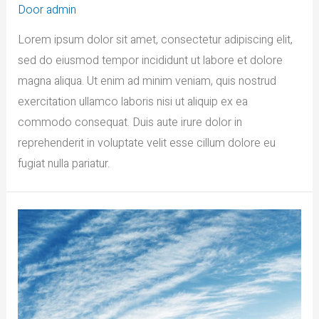
Door
admin
Lorem ipsum dolor sit amet, consectetur adipiscing elit,
sed do eiusmod tempor incididunt ut labore et dolore
magna aliqua. Ut enim ad minim veniam, quis nostrud
exercitation ullamco laboris nisi ut aliquip ex ea
commodo consequat. Duis aute irure dolor in
reprehenderit in voluptate velit esse cillum dolore eu
fugiat nulla pariatur.