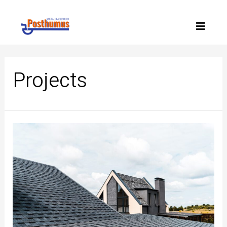
Projects