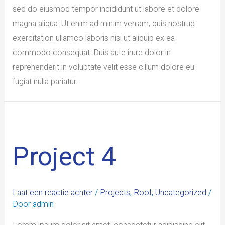
sed do eiusmod tempor incididunt ut labore et dolore
magna aliqua. Ut enim ad minim veniam, quis nostrud
exercitation ullamco laboris nisi ut aliquip ex ea
commodo consequat. Duis aute irure dolor in
reprehenderit in voluptate velit esse cillum dolore eu
fugiat nulla pariatur.
Project 4
Laat een reactie achter
/
Projects
,
Roof
,
Uncategorized
/
Door
admin