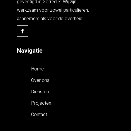
gevestigd in Gorredijk. Wij zijn
werkzaam voor zowel particulieren,
aannemers als voor de overheid.
Navigatie
Home
Over ons
Diensten
Projecten
Contact