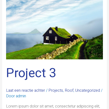
Project 3
Laat een reactie achter
/
Projects
,
Roof
,
Uncategorized
/
Door
admin
Lorem ipsum dolor sit amet, consectetur adipiscing elit,